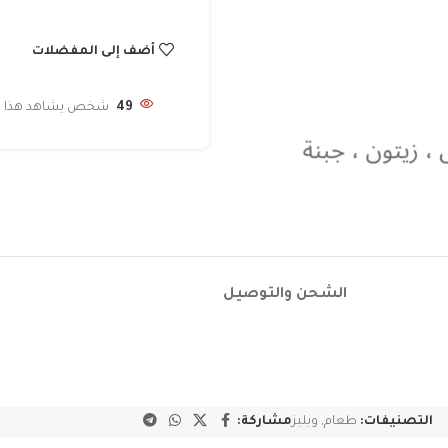
أضف إلى المفضلات
49
شخص يشاهد هذا الم
الشحن والتوصيل
التصنيفات:
طعام
,
ويليز
مشاركة: