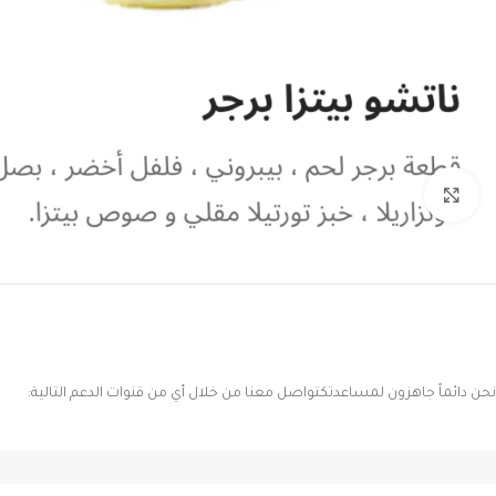
Click to enlarge
نحن دائماً جاهزون لمساعدتكتواصل معنا من خلال أي من قنوات الدعم التالية: