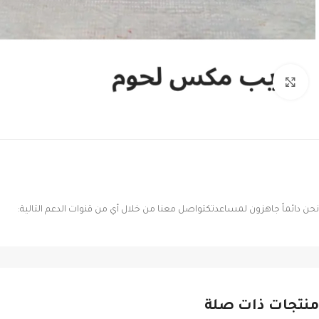
Click to enlarge
نحن دائماً جاهزون لمساعدتكتواصل معنا من خلال أي من قنوات الدعم التالية:
منتجات ذات صلة