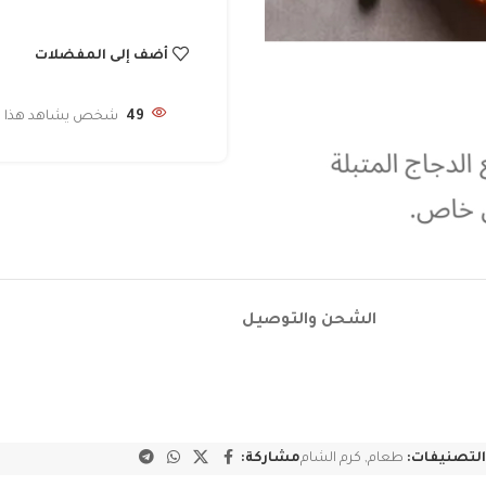
أضف إلى المفضلات
49
شخص يشاهد هذا الم
الشحن والتوصيل
التصنيفات:
طعام
,
كرم الشام
مشاركة: