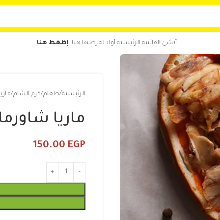
أنشئ القائمة الرئيسية أولا لعرضها هنا .
إظغط هنا
الرئيسية
طعام
كرم الشام
ماري
ماريا شاورما
150.00
EGP