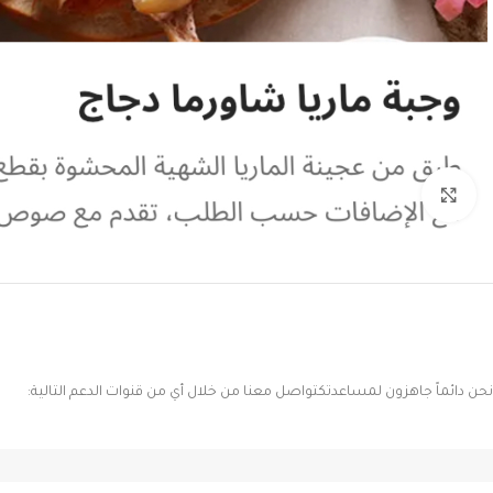
Click to enlarge
نحن دائماً جاهزون لمساعدتكتواصل معنا من خلال أي من قنوات الدعم التالية: