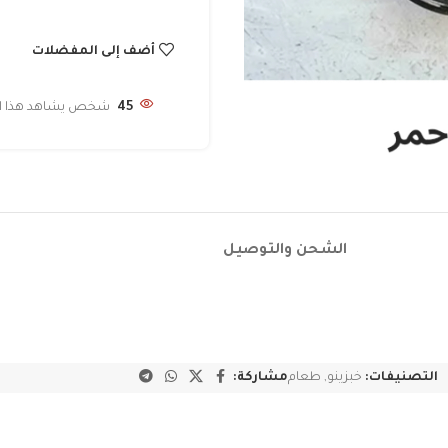
أضف إلى المفضلات
45
شخص يشاهد هذا الم
الشحن والتوصيل
التصنيفات:
خبزينو
,
طعام
مشاركة: