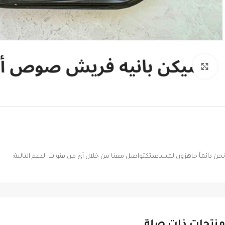
Click to enlarge
نحن دائماً جاهزون لمساعدتكتواصل معنا من خلال أي من قنوات الدعم التالية: