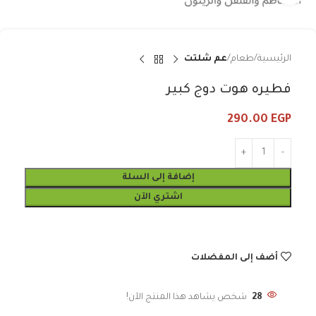
الرئيسية
طعام
عم شلتت
فطيره هوت دوج كبير
290.00
EGP
إضافة إلى السلة
اشتري الآن
أضف إلى المفضلات
28
شخص يشاهد هذا المنتج الآن!