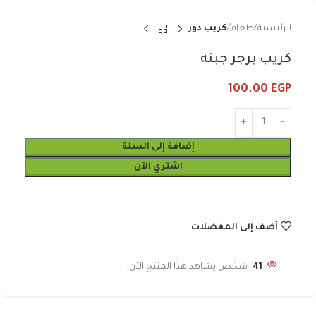
الرئيسية
طعام
كريب دور
كريب برجر جبنه
100.00
EGP
إضافة إلى السلة
اشتري الآن
أضف إلى المفضلات
41
شخص يشاهد هذا المنتج الآن!