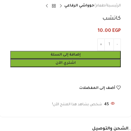
الرئيسية
طعام
حوواشي الرفاعي
كاتشب
10.00
EGP
إضافة إلى السلة
اشتري الآن
أضف إلى المفضلات
45
شخص يشاهد هذا المنتج الآن!
الشحن والتوصيل