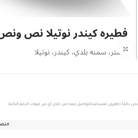
Click to enlarge
نحن دائماً جاهزون لمساعدتكتواصل معنا من خلال أي من قنوات الدعم التالية:
التصن