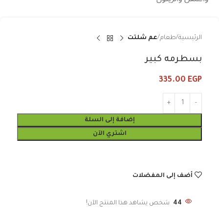
الرئيسية
طعام
عم شلتت
بسطرمه كبير
335.00
EGP
إضافة إلى السلة
اشتري الآن
أضف إلى المفضلات
44
شخص يشاهد هذا المنتج الآن!