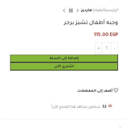
الرئيسية
طعام
هارديز
وجبه أطفال تشيز برجر
115.00
EGP
إضافة إلى السلة
اشتري الآن
أضف إلى المفضلات
32
شخص يشاهد هذا المنتج الآن!