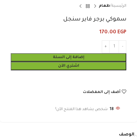
الرئيسية
طعام
سموكي برجر فاير سنجل
170.00
EGP
إضافة إلى السلة
اشتري الآن
أضف إلى المفضلات
18
شخص يشاهد هذا المنتج الآن!
الوصف