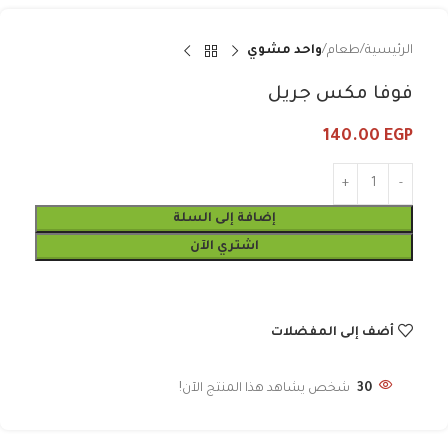
الرئيسية
طعام
واحد مشوي
فوفا مكس جريل
140.00
EGP
إضافة إلى السلة
اشتري الآن
أضف إلى المفضلات
30
شخص يشاهد هذا المنتج الآن!