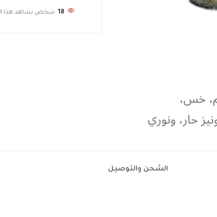
18
شخص يشاهد هذا المن
الشحن والتوصيل