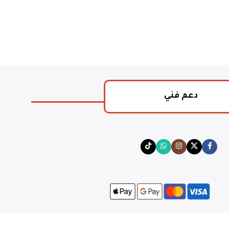
دعم فني