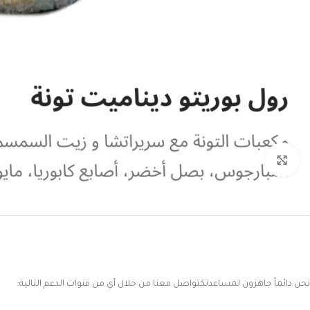
Click to enlarge
نحن دائماً جاهزون لمساعدتكتواصل معنا من خلال أي من قنوات الدعم التالية: