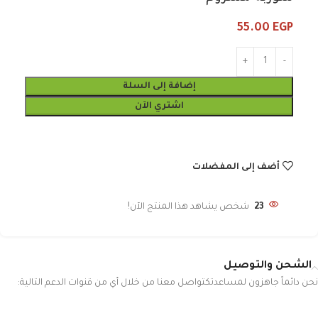
55.00
EGP
إضافة إلى السلة
اشتري الآن
أضف إلى المفضلات
23
شخص يشاهد هذا المنتج الآن!
الشحن والتوصيل
نحن دائماً جاهزون لمساعدتكتواصل معنا من خلال أي من قنوات الدعم التالية: