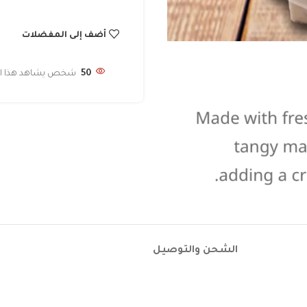
أضف إلى المفضلات
50
شخص يشاهد هذا الم
الشحن والتوصيل