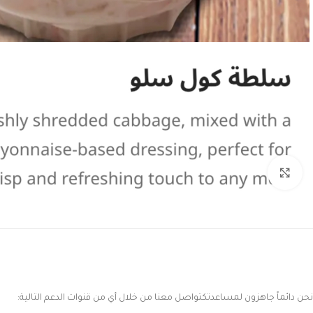
Click to enlarge
نحن دائماً جاهزون لمساعدتكتواصل معنا من خلال أي من قنوات الدعم التالية: