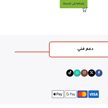
إضافة إلى السلة
إضافة إلى السلة
دعم فني