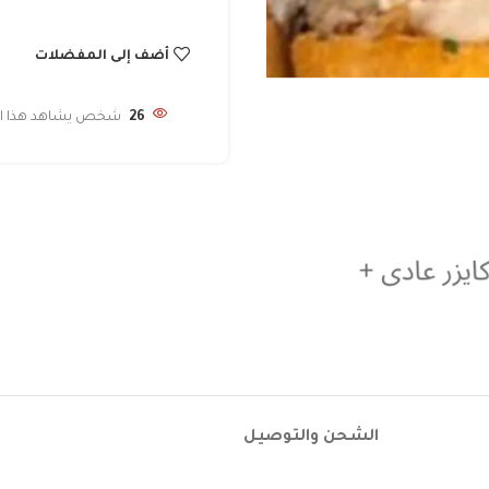
أضف إلى المفضلات
26
شخص يشاهد هذا الم
الشحن والتوصيل