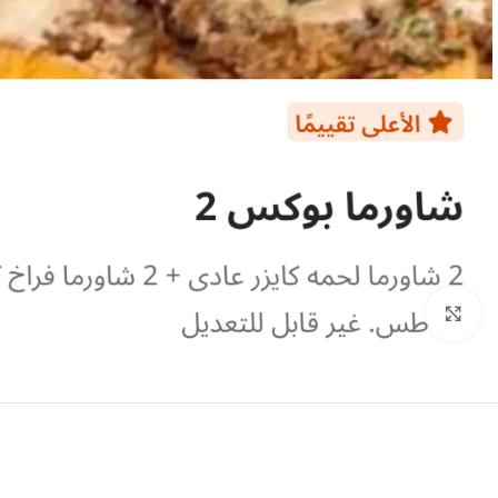
Click to enlarge