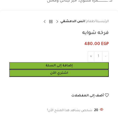
الرئيسية
طعام
انس الدمشقي
فرخه شوايه
480.00
EGP
إضافة إلى السلة
اشتري الآن
أضف إلى المفضلات
20
شخص يشاهد هذا المنتج الآن!