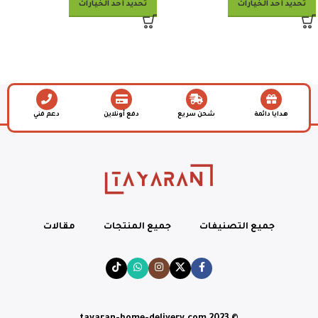
تحديد أحد الخيارات
تحديد أحد الخيارات
هدايا دائمة
شحن سريع
دفع أونلاين
دعم فني
جميع التصنيفات
جميع المنتجات
مقالات