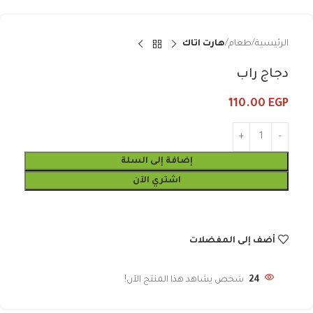
الرئيسية
طعام
هارت اتاك
دجاج راب
110.00
EGP
إضافة إلى السلة
اشتري الآن
أضف إلى المفضلات
24
شخص يشاهد هذا المنتج الآن!