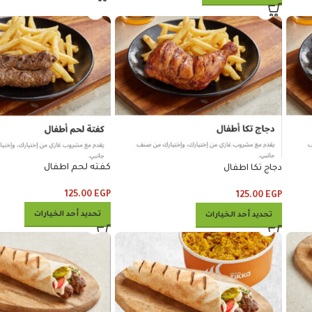
كفته لحم اطفال
دجاج تكا اطفال
125.00
EGP
125.00
EGP
تحديد أحد الخيارات
تحديد أحد الخيارات