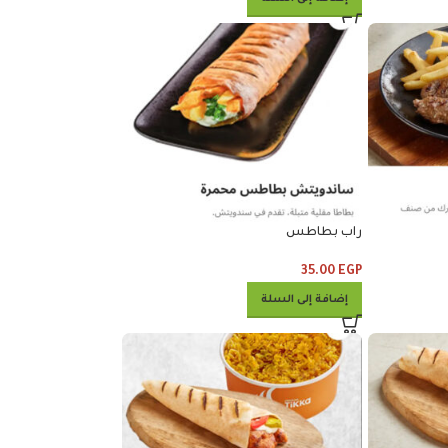
راب بطاطس
35.00
EGP
إضافة إلى السلة