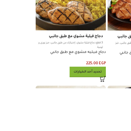
دجاج فيليه مشوي مع طبق جانبي
225.00
EGP
تحديد أحد الخيارات