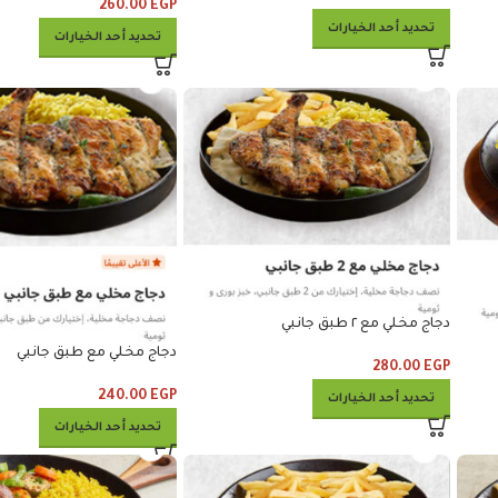
260.00
EGP
تحديد أحد الخيارات
تحديد أحد الخيارات
دجاج مخلي مع ٢ طبق جانبي
دجاج مخلي مع طبق جانبي
280.00
EGP
240.00
EGP
تحديد أحد الخيارات
تحديد أحد الخيارات