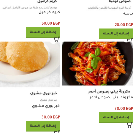
كريم كراميل
توميه
50.00
EGP
20.00
EGP
إضافة إلى السلة
إضافة إلى السلة
مكرونه بيني بصوص احمر
خبز بوري مشوي
70.00
EGP
30.00
EGP
إضافة إلى السلة
إضافة إلى السلة