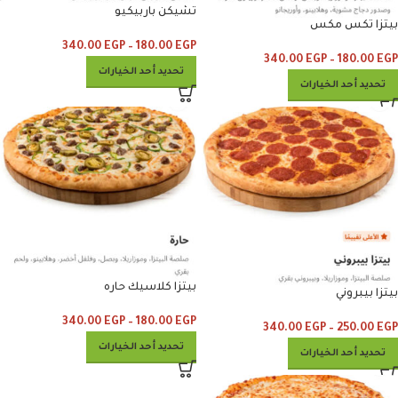
تشيكن باربيكيو
بيتزا تكس مكس
340.00
EGP
–
180.00
EGP
340.00
EGP
–
180.00
EGP
تحديد أحد الخيارات
تحديد أحد الخيارات
بيتزا كلاسيك حاره
بيتزا بيبروني
340.00
EGP
–
180.00
EGP
340.00
EGP
–
250.00
EGP
تحديد أحد الخيارات
تحديد أحد الخيارات