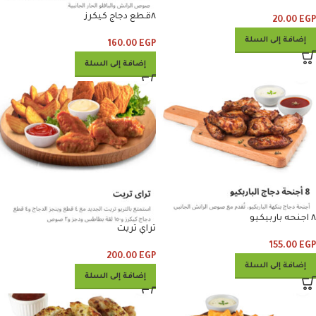
٨قطع دجاج كيكرز
20.00
EGP
إضافة إلى السلة
160.00
EGP
إضافة إلى السلة
٨ اجنحه باربيكيو
تراي تريت
155.00
EGP
200.00
EGP
إضافة إلى السلة
إضافة إلى السلة