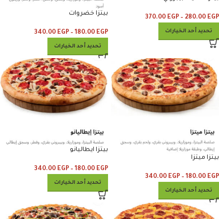
بيتزا خضروات
370.00
EGP
–
280.00
EGP
تحديد أحد الخيارات
340.00
EGP
–
180.00
EGP
تحديد أحد الخيارات
بيتزا ايطاليانو
بيتزا ميتزا
340.00
EGP
–
180.00
EGP
340.00
EGP
–
180.00
EGP
تحديد أحد الخيارات
تحديد أحد الخيارات