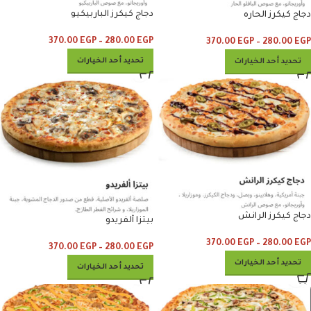
دجاج كيكرز الباربيكيو
دجاج كيكرز الحاره
370.00
EGP
–
280.00
EGP
370.00
EGP
–
280.00
EGP
تحديد أحد الخيارات
تحديد أحد الخيارات
دجاج كيكرز الرانش
بيتزا ألفريدو
370.00
EGP
–
280.00
EGP
370.00
EGP
–
280.00
EGP
تحديد أحد الخيارات
تحديد أحد الخيارات