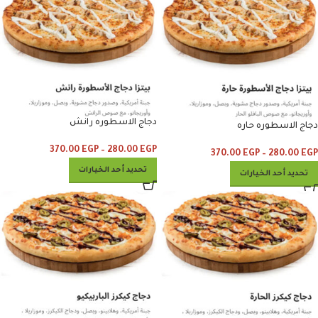
دجاج الاسطوره رانش
دجاج الاسطوره حاره
370.00
EGP
–
280.00
EGP
370.00
EGP
–
280.00
EGP
تحديد أحد الخيارات
تحديد أحد الخيارات