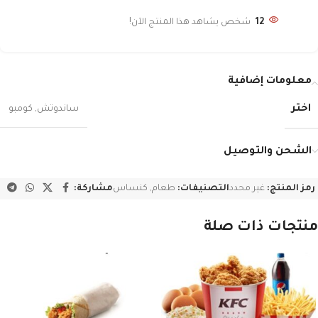
12
شخص يشاهد هذا المنتج الآن!
معلومات إضافية
اختر
ساندوتش
,
كومبو
الشحن والتوصيل
رمز المنتج:
غير محدد
التصنيفات:
طعام
,
كنساس
مشاركة:
منتجات ذات صلة