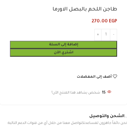
طاجن اللحم بالبصل الاورما
270.00
EGP
إضافة إلى السلة
اشتري الآن
أضف إلى المفضلات
15
شخص يشاهد هذا المنتج الآن!
الشحن والتوصيل
نحن دائماً جاهزون لمساعدتكتواصل معنا من خلال أي من قنوات الدعم التالية: