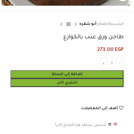
الرئيسية
طعام
أبو شقره
طاجن ورق عنب بالكوارع
273.00
EGP
إضافة إلى السلة
اشتري الآن
أضف إلى المفضلات
11
شخص يشاهد هذا المنتج الآن!