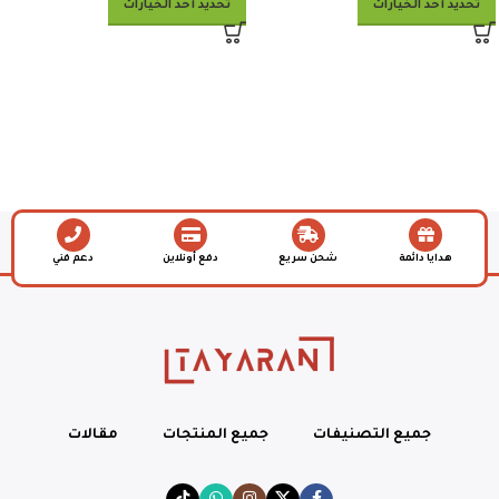
تحديد أحد الخيارات
تحديد أحد الخيارات
هدايا دائمة
شحن سريع
دفع أونلاين
دعم فني
جميع التصنيفات
جميع المنتجات
مقالات