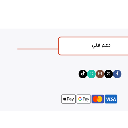
دعم فني