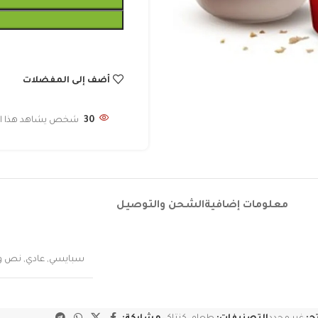
أضف إلى المفضلات
30
شخص يشاهد هذا الم
معلومات إضافية
الشحن والتوصيل
سبايسي
,
عادي
,
نص و