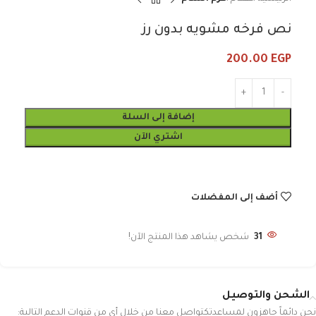
نص فرخه مشويه بدون رز
200.00
EGP
إضافة إلى السلة
اشتري الآن
أضف إلى المفضلات
31
شخص يشاهد هذا المنتج الآن!
الشحن والتوصيل
نحن دائماً جاهزون لمساعدتكتواصل معنا من خلال أي من قنوات الدعم التالية: