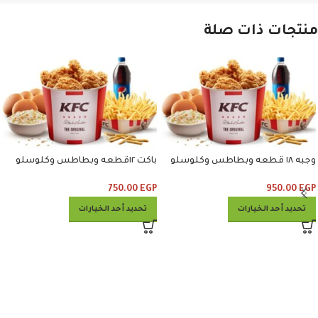
منتجات ذات صلة
وجبه ١٨ قطعه وبطاطس وكلوسلو
باكت ١٢قطعه وبطاطس وكلوسلو
وبيبسي
وبيبسي
750.00
EGP
950.00
EGP
تحديد أحد الخيارات
تحديد أحد الخيارات