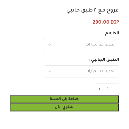
فروج مع ٢ طبق جانبي
290.00
EGP
الطعم
الطبق الجانبي
إضافة إلى السلة
اشتري الآن