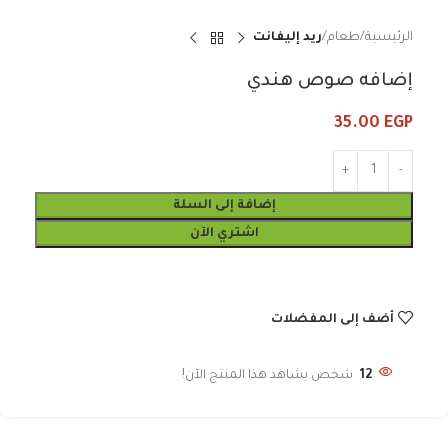
الرئيسية
طعام
ريد إليفانت
إضافه صوص هندي
35.00
EGP
إضافة إلى السلة
اشتري الآن
أضف إلى المفضلات
12
شخص يشاهد هذا المنتج الآن!