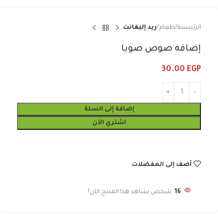
الرئيسية
طعام
ريد إليفانت
إضافه صوص صويا
30.00
EGP
إضافة إلى السلة
اشتري الآن
أضف إلى المفضلات
16
شخص يشاهد هذا المنتج الآن!