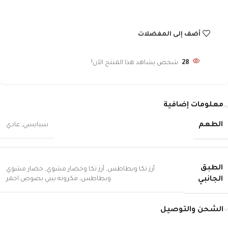
أضف إلى المفضلات
28
شخص يشاهد هذا المنتج الآن!
معلومات إضافية
الطعم
سبايسي
,
عادي
الطبق
أرز تكا وبطاطس
,
أرز تكا وخضار مشوي
,
خضار مشوي
وبطاطس
,
مكرونه بيني بصوص احمر
الجانبي
الشحن والتوصيل