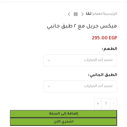
الرئيسية
طعام
تكا
ميكس جريل مع ٢ طبق جانبي
295.00
EGP
الطعم
الطبق الجانبي
إضافة إلى السلة
اشتري الآن