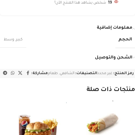
19
شخص يشاهد هذا المنتج الآن!
معلومات إضافية
الحجم
كبير
,
وسط
الشحن والتوصيل
رمز المنتج:
غير محدد
التصنيفات:
الشافعي
,
طعام
مشاركة:
منتجات ذات صلة