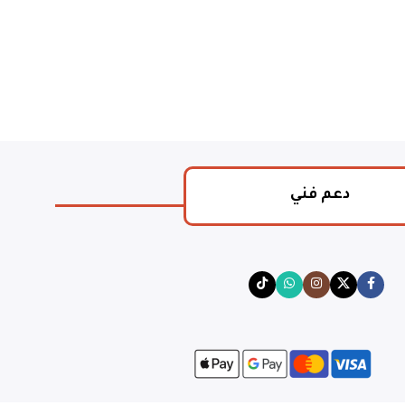
دعم فني