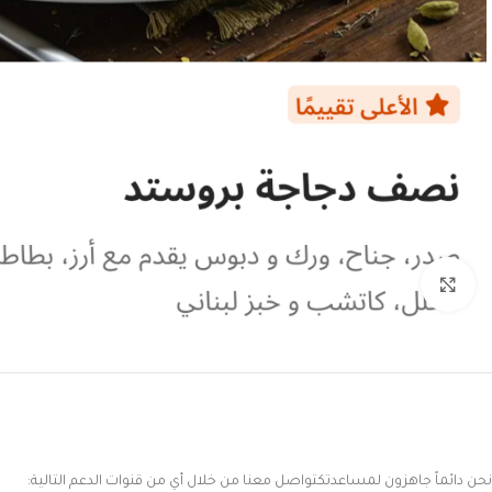
Click to enlarge
نحن دائماً جاهزون لمساعدتكتواصل معنا من خلال أي من قنوات الدعم التالية: