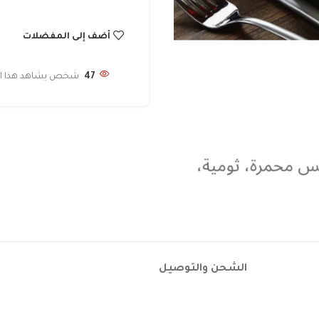
أضف إلى المفضلات
47
شخص يشاهد هذا الم
الشحن والتوصيل