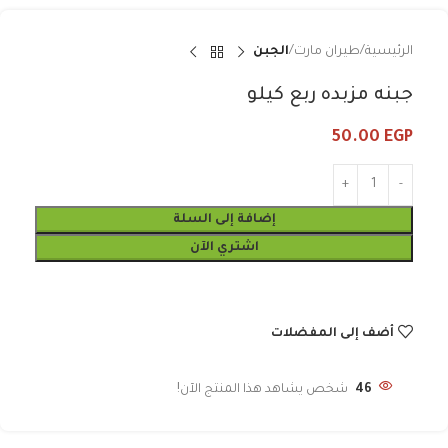
الرئيسية
طيران مارت
الجبن
جبنه مزبده ربع كيلو
50.00
EGP
إضافة إلى السلة
اشتري الآن
أضف إلى المفضلات
46
شخص يشاهد هذا المنتج الآن!