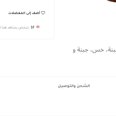
أضف إلى المفضلات
37
شخص يشاهد هذا المن
الشحن والتوصيل