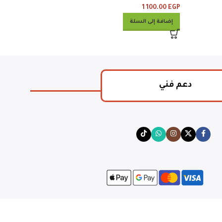
1 100.00
EGP
إضافة إلى السلة
دعم فني