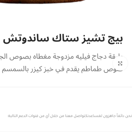
Click to enlarge
نحن دائماً جاهزون لمساعدتكتواصل معنا من خلال أي من قنوات الدعم التالية: