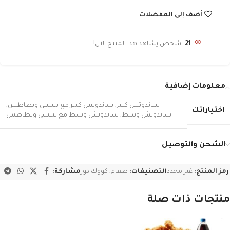
أضف إلى المفضلات
21
شخص يشاهد هذا المنتج الآن!
معلومات إضافية
ساندوتش كبير
,
ساندوتش كبير مع بيبسي وبطاطس
,
اختياراتك
ساندوتش وسط
,
ساندوتش وسط مع بيبسي وبطاطس
الشحن والتوصيل
رمز المنتج:
غير محدد
التصنيفات:
طعام
,
كووك دور
مشاركة:
منتجات ذات صلة