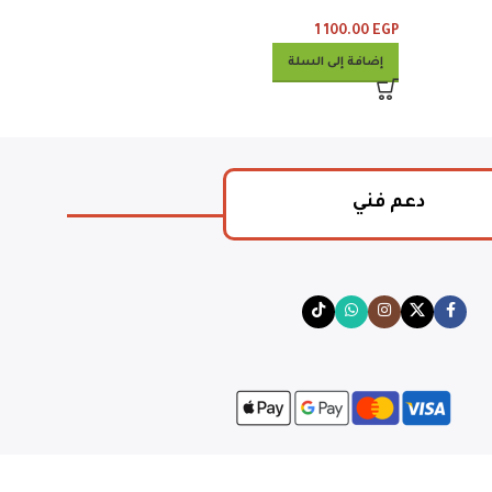
1 100.00
EGP
إضافة إلى السلة
دعم فني