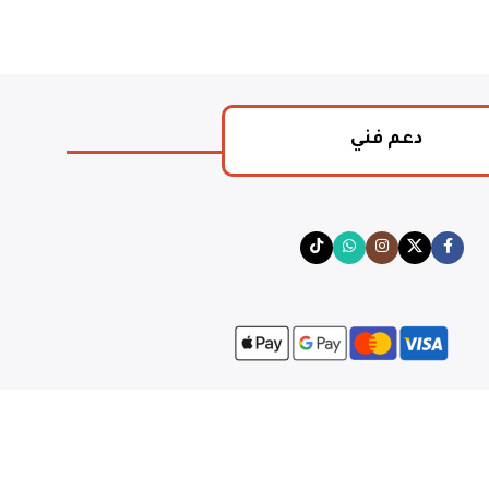
دعم فني