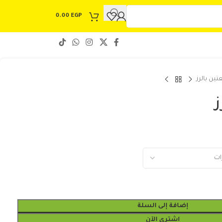
0.00
EGP
ين بالرز
إضافة إلى السلة
اشتري الآن