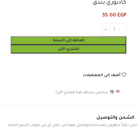
كادبوري بندق
35.00
EGP
إضافة إلى السلة
اشتري الآن
أضف إلى المفضلات
15
شخص يشاهد هذا المنتج الآن!
الشحن والتوصيل
نحن دائماً جاهزون لمساعدتكتواصل معنا من خلال أي من قنوات الدعم التالية: