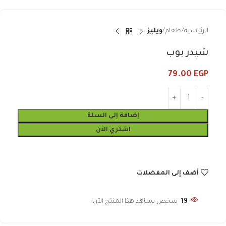
الرئيسية
طعام
ويليز
شيدر بوب
79.00
EGP
إضافة إلى السلة
اشتري الآن
أضف إلى المفضلات
19
شخص يشاهد هذا المنتج الآن!